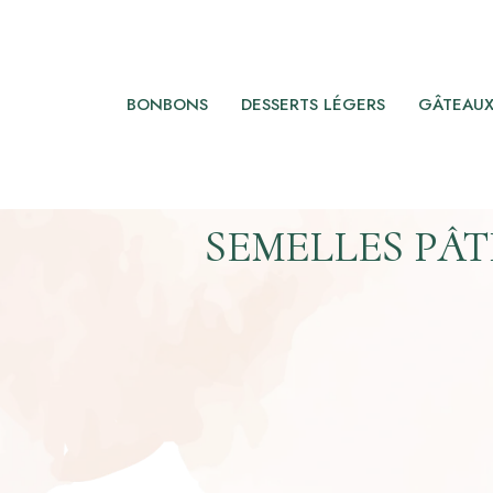
BONBONS
DESSERTS LÉGERS
GÂTEAU
SEMELLES PÂT