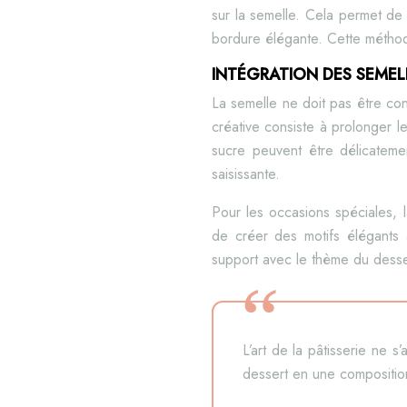
sur la semelle. Cela permet de
bordure élégante. Cette méthode
INTÉGRATION DES SEMEL
La semelle ne doit pas être co
créative consiste à prolonger l
sucre peuvent être délicateme
saisissante.
Pour les occasions spéciales, l
de créer des motifs élégants 
support avec le thème du desse
L’art de la pâtisserie ne s
dessert en une compositio