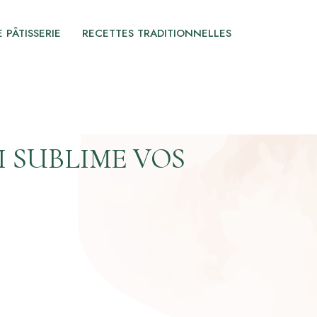
 PÂTISSERIE
RECETTES TRADITIONNELLES
I SUBLIME VOS