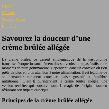
Glaces
Gâteaux
Desserts légers
Bonbons
Savourez la douceur d’une
crème brûlée allégée
La crème brûlée, ce dessert emblématique de la gastronomie
française, évoque instantanément des souvenirs de repas festifs et de
moments de pure gourmandise. Cependant, dans un contexte où l’on
prête de plus en plus attention à notre alimentation, il est légitime de
se demander comment concilier plaisir gustatif et équilibre
nutritionnel. C’est là qu’intervient la crème brûlée allégée, une
version revisitée qui conserve toute la magie de l’original tout en
réduisant son impact calorique.
Principes de la crème brûlée allégée