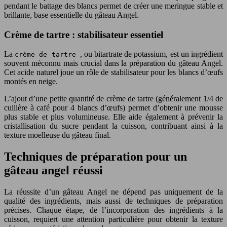
pendant le battage des blancs permet de créer une meringue stable et
brillante, base essentielle du gâteau Angel.
Crème de tartre : stabilisateur essentiel
La
, ou bitartrate de potassium, est un ingrédient
crème de tartre
souvent méconnu mais crucial dans la préparation du gâteau Angel.
Cet acide naturel joue un rôle de stabilisateur pour les blancs d’œufs
montés en neige.
L’ajout d’une petite quantité de crème de tartre (généralement 1/4 de
cuillère à café pour 4 blancs d’œufs) permet d’obtenir une mousse
plus stable et plus volumineuse. Elle aide également à prévenir la
cristallisation du sucre pendant la cuisson, contribuant ainsi à la
texture moelleuse du gâteau final.
Techniques de préparation pour un
gâteau angel réussi
La réussite d’un gâteau Angel ne dépend pas uniquement de la
qualité des ingrédients, mais aussi de techniques de préparation
précises. Chaque étape, de l’incorporation des ingrédients à la
cuisson, requiert une attention particulière pour obtenir la texture