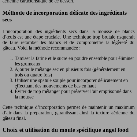
aérienne caractéristique de ce dessert.
Méthode de incorporation délicate des ingrédients
secs
L’incorporation des ingrédients secs dans la mousse de blancs
d’œufs est une étape cruciale. Une technique trop brutale risquerait
de faire retomber les blancs et de compromettre la légèreté du
gâteau. Voici la méthode recommandée :
Tamiser la farine et le sucre en poudre ensemble pour éliminer
les grumeaux
Ajouter le mélange sec en plusieurs fois (généralement en
trois ou quatre fois)
Utiliser une spatule souple pour incorporer délicatement en
effectuant des mouvements de bas en haut
Éviter de trop mélanger pour préserver l’air emprisonné dans
la mousse
Cette technique d’incorporation permet de maintenir un maximum
d’air dans la préparation, garantissant ainsi la texture aérienne du
gâteau final.
Choix et utilisation du moule spécifique angel food