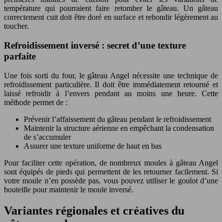
température qui pourraient faire retomber le gâteau. Un gâteau
correctement cuit doit être doré en surface et rebondir légèrement au
toucher.
Refroidissement inversé : secret d’une texture
parfaite
Une fois sorti du four, le gâteau Angel nécessite une technique de
refroidissement particulière. Il doit être immédiatement retourné et
laissé refroidir à l’envers pendant au moins une heure. Cette
méthode permet de :
Prévenir l’affaissement du gâteau pendant le refroidissement
Maintenir la structure aérienne en empêchant la condensation
de s’accumuler
Assurer une texture uniforme de haut en bas
Pour faciliter cette opération, de nombreux moules à gâteau Angel
sont équipés de pieds qui permettent de les retourner facilement. Si
votre moule n’en possède pas, vous pouvez utiliser le goulot d’une
bouteille pour maintenir le moule inversé.
Variantes régionales et créatives du