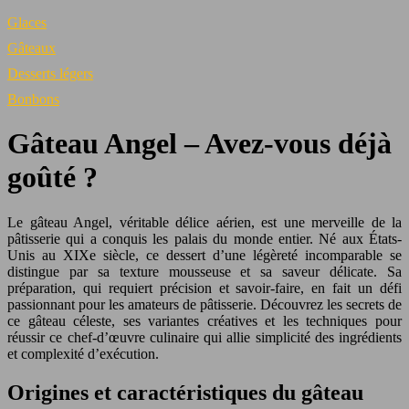
Glaces
Gâteaux
Desserts légers
Bonbons
Gâteau Angel – Avez-vous déjà
goûté ?
Le gâteau Angel, véritable délice aérien, est une merveille de la
pâtisserie qui a conquis les palais du monde entier. Né aux États-
Unis au XIXe siècle, ce dessert d’une légèreté incomparable se
distingue par sa texture mousseuse et sa saveur délicate. Sa
préparation, qui requiert précision et savoir-faire, en fait un défi
passionnant pour les amateurs de pâtisserie. Découvrez les secrets de
ce gâteau céleste, ses variantes créatives et les techniques pour
réussir ce chef-d’œuvre culinaire qui allie simplicité des ingrédients
et complexité d’exécution.
Origines et caractéristiques du gâteau