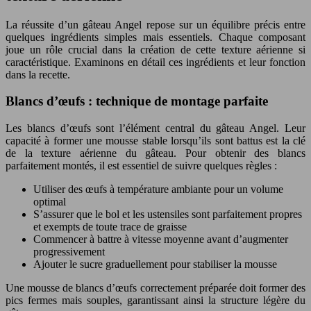
La réussite d’un gâteau Angel repose sur un équilibre précis entre
quelques ingrédients simples mais essentiels. Chaque composant
joue un rôle crucial dans la création de cette texture aérienne si
caractéristique. Examinons en détail ces ingrédients et leur fonction
dans la recette.
Blancs d’œufs : technique de montage parfaite
Les blancs d’œufs sont l’élément central du gâteau Angel. Leur
capacité à former une mousse stable lorsqu’ils sont battus est la clé
de la texture aérienne du gâteau. Pour obtenir des blancs
parfaitement montés, il est essentiel de suivre quelques règles :
Utiliser des œufs à température ambiante pour un volume
optimal
S’assurer que le bol et les ustensiles sont parfaitement propres
et exempts de toute trace de graisse
Commencer à battre à vitesse moyenne avant d’augmenter
progressivement
Ajouter le sucre graduellement pour stabiliser la mousse
Une mousse de blancs d’œufs correctement préparée doit former des
pics fermes mais souples, garantissant ainsi la structure légère du