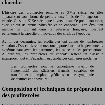
chocolat
L’histoire des profiteroles remonte au XVIe siècle, où elles
apparaissent sous forme de petits choux farcis de fromage ou de
viande. C’est au XIXe siècle que la version sucrée prend son essor,
avec l’ajout de crème pâtissière et de chocolat. Cette évolution
marque un tournant dans la pâtisserie française, illustrant
parfaitement la capacité d’innovation des chefs de l’époque.
Au fil des décennies, les profiteroles ont connu de nombreuses
variations. Des chefs renommés ont apporté leur touche personnelle,
expérimentant avec les garnitures, les sauces et les présentations.
Aujourd’hui, les profiteroles au chocolat restent un classique
intemporel, tout en s’adaptant aux tendances culinaires modernes.
Les profiteroles sont le témoignage vivant de
l’ingéniosité des pâtissiers français, capables de
transformer de simples ingrédients en une symphonie
de textures et de saveurs.
Composition et techniques de préparation
des profiteroles