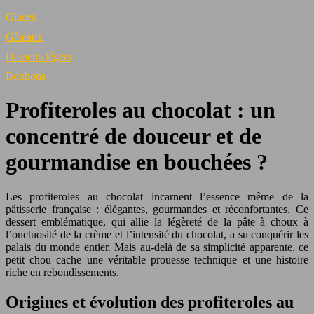
Glaces
Gâteaux
Desserts légers
Bonbons
Profiteroles au chocolat : un
concentré de douceur et de
gourmandise en bouchées ?
Les profiteroles au chocolat incarnent l’essence même de la
pâtisserie française : élégantes, gourmandes et réconfortantes. Ce
dessert emblématique, qui allie la légèreté de la pâte à choux à
l’onctuosité de la crème et l’intensité du chocolat, a su conquérir les
palais du monde entier. Mais au-delà de sa simplicité apparente, ce
petit chou cache une véritable prouesse technique et une histoire
riche en rebondissements.
Origines et évolution des profiteroles au