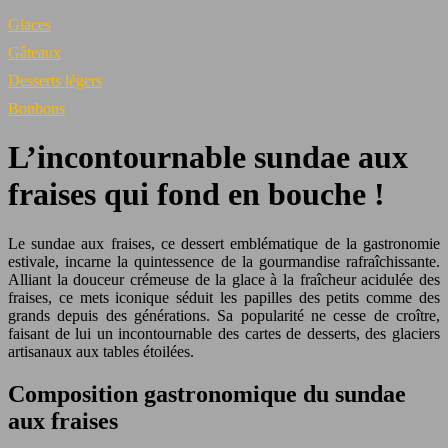
Glaces
Gâteaux
Desserts légers
Bonbons
L’incontournable sundae aux
fraises qui fond en bouche !
Le sundae aux fraises, ce dessert emblématique de la gastronomie
estivale, incarne la quintessence de la gourmandise rafraîchissante.
Alliant la douceur crémeuse de la glace à la fraîcheur acidulée des
fraises, ce mets iconique séduit les papilles des petits comme des
grands depuis des générations. Sa popularité ne cesse de croître,
faisant de lui un incontournable des cartes de desserts, des glaciers
artisanaux aux tables étoilées.
Composition gastronomique du sundae
aux fraises