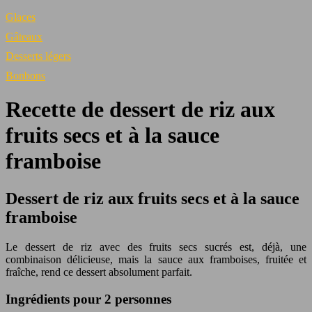
Glaces
Gâteaux
Desserts légers
Bonbons
Recette de dessert de riz aux
fruits secs et à la sauce
framboise
Dessert de riz aux fruits secs et à la sauce
framboise
Le dessert de riz avec des fruits secs sucrés est, déjà, une
combinaison délicieuse, mais la sauce aux framboises, fruitée et
fraîche, rend ce dessert absolument parfait.
Ingrédients pour 2 personnes